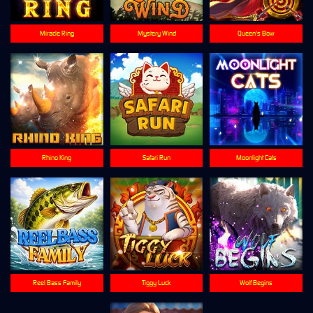
Miracle Ring
Mystery Wind
Queen's Bow
Rhino King
Safari Run
Moonlight Cats
Reel Bass Family
Tiggy Luck
Wolf Begins