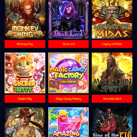
Monkey King
Skull Lord
Legacy of Midas
Golden Kitty
Magic Candy Factory
Mountain Spirit