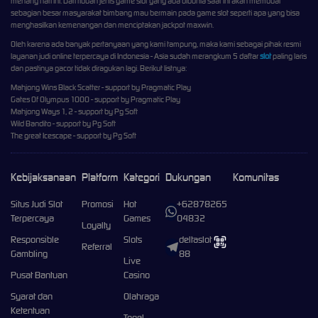
menang hari ini. Dari ribuan jenis game slot yang ada didunia saat ini akan membuat
sebagian besar masyarakat bimbang mau bermain pada game slot seperti apa yang bisa
menghasilkan kemenangan dan menciptakan jackpot maxwin.
Oleh karena ada banyak pertanyaan yang kami tampung, maka kami sebagai pihak resmi
layanan judi online terpercaya di Indonesia - Asia sudah merangkum 5 daftar
slot
paling laris
dan pastinya gacor tidak diragukan lagi. Berikut listnya:
Mahjong Wins Black Scatter - support by Pragmatic Play
Gates Of Olympus 1000 - support by Pragmatic Play
Mahjong Ways 1, 2 - support by Pg Soft
Wild Bandito - support by Pg Soft
The great Icescape - support by Pg Soft
Kebijaksanaan
Platform
Kategori
Dukungan
Komunitas
Situs Judi Slot
Promosi
Hot
+62878265
Terpercaya
Games
04832
Loyalty
Responsible
Slots
deltaslot
Referral
Gambling
88
Live
Pusat Bantuan
Casino
Syarat dan
Olahraga
Ketentuan
Togel