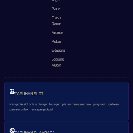
Race
Crash
Game
Arcade
Poker
E-Sports
Sabung
Ayam
TARUHAN SLOT
Penyedia slot online dengan beragam pilihan game menarik yang memudahkan
pemain untuk mencapai jackpot
TARUHAN OLAHRAGA