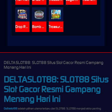
Drop Racing
Bomb Defusal
Treasure Land
DELTASLOT88: SLOT88 Situs Slot Gacor Resmi Gampang
Menang Hari Ini
DELTASLOT88: SLOT88 Situs
Slot Gacor Resmi Gampang
Menang Hari Ini
Deltaslot88
adalah pilihan utama terbaru dari SLOT88. SLOT88 menjadi aktor penting