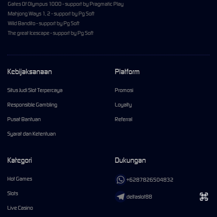
Gates Of Olympus 1000 - support by Pragmatic Play
Mahjong Ways 1, 2 - support by Pg Soft
Wild Bandito - support by Pg Soft
The great Icescape - support by Pg Soft
Kebijaksanaan
Platform
Situs Judi Slot Terpercaya
Promosi
Responsible Gambling
Loyalty
Pusat Bantuan
Referral
Syarat dan Ketentuan
Kategori
Dukungan
Hot Games
+6287826504832
Slots
deltaslot88
Live Casino