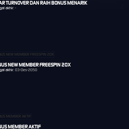
AR TURNOVER DAN RAIH BONUS MENARIK
gal akhir:
-
US NEW MEMBER FREESPIN 20X
gal akhir:
03-Des-2050
US MEMBER AKTIF