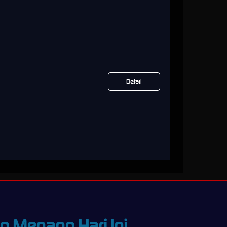
Detail
 Menang Hari Ini