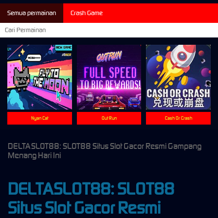
Semua permainan
Crash Game
Nyan Cat
Out Run
Cash Or Crash
DELTASLOT88: SLOT88 Situs Slot Gacor Resmi Gampang
Menang Hari Ini
DELTASLOT88: SLOT88
Situs Slot Gacor Resmi