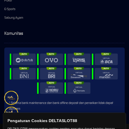
Poker
E-Sports
Sabung Ayam
Komunitas
* Selama bank maintenance dan bank offline deposit dan penarikan tidak dapat
diproses
Pengaturan Cookies DELTASLOT88
DELTASLOT88 menggunakan cookies penting agar situs dapat berjalan dengan