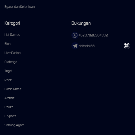
Syarat dan Ketentuan
Kategori
Dukungan
Hot Games
+6287826504832
Slots
deltaslot88
Live Casino
Olahraga
Togel
Race
Crash Game
Arcade
Poker
E-Sports
Sabung Ayam