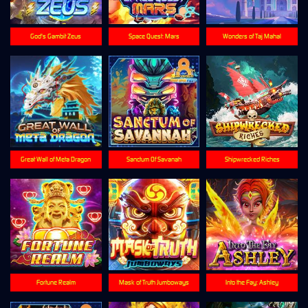
God's Gambit Zeus
Space Quest: Mars
Wonders of Taj Mahal
Great Wall of Meta Dragon
Sanctum Of Savanah
Shipwrecked Riches
Fortune Realm
Mask of Truth Jumboways
Into the Fay: Ashley