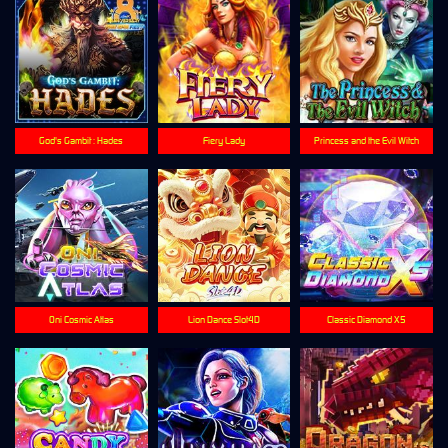
God's Gambit : Hades
Fiery Lady
Princess and the Evil Witch
Oni Cosmic Atlas
Lion Dance Slot4D
Classic Diamond X5