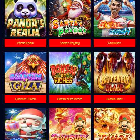
Panda Realm
Santa's Payday
Goal Rush
Quantum Of Giza
Bonsai of the Riches
Buffalo Blaze