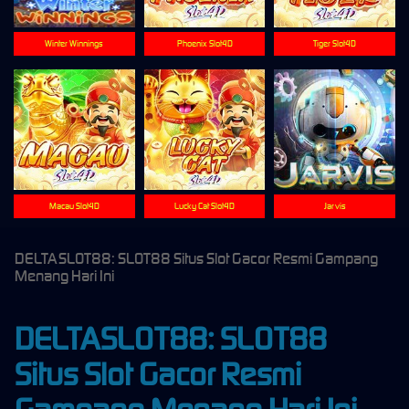
Winter Winnings
Phoenix Slot4D
Tiger Slot4D
Macau Slot4D
Lucky Cat Slot4D
Jarvis
DELTASLOT88: SLOT88 Situs Slot Gacor Resmi Gampang
Menang Hari Ini
DELTASLOT88: SLOT88
Situs Slot Gacor Resmi