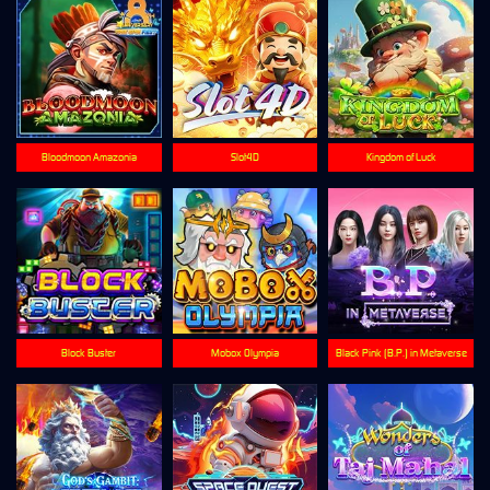
Bloodmoon Amazonia
Slot4D
Kingdom of Luck
Block Buster
Mobox Olympia
Black Pink (B.P.) in Metaverse