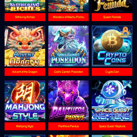
Slithering Riches
Wonders of Machu Picchu
Queen Femida
Advent of the Dragon
God's Gambit: Poseidon
Crypto Coin
Mahjong Style
Panthera Pardus
Space Quest: Neptune