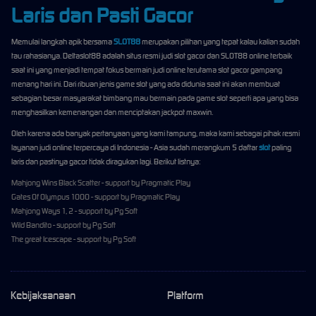
Laris dan Pasti Gacor
Memulai langkah apik bersama
SLOT88
merupakan pilihan yang tepat kalau kalian sudah
tau rahasianya. Deltaslot88 adalah situs resmi judi slot gacor dan SLOT88 online terbaik
saat ini yang menjadi tempat fokus bermain judi online terutama slot gacor gampang
menang hari ini. Dari ribuan jenis game slot yang ada didunia saat ini akan membuat
sebagian besar masyarakat bimbang mau bermain pada game slot seperti apa yang bisa
menghasilkan kemenangan dan menciptakan jackpot maxwin.
Oleh karena ada banyak pertanyaan yang kami tampung, maka kami sebagai pihak resmi
layanan judi online terpercaya di Indonesia - Asia sudah merangkum 5 daftar
slot
paling
laris dan pastinya gacor tidak diragukan lagi. Berikut listnya:
Mahjong Wins Black Scatter - support by Pragmatic Play
Gates Of Olympus 1000 - support by Pragmatic Play
Mahjong Ways 1, 2 - support by Pg Soft
Wild Bandito - support by Pg Soft
The great Icescape - support by Pg Soft
Kebijaksanaan
Platform