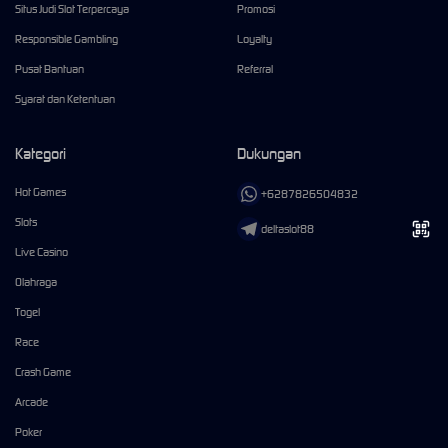
Situs Judi Slot Terpercaya
Promosi
Responsible Gambling
Loyalty
Pusat Bantuan
Referral
Syarat dan Ketentuan
Kategori
Dukungan
Hot Games
+6287826504832
Slots
deltaslot88
Live Casino
Olahraga
Togel
Race
Crash Game
Arcade
Poker