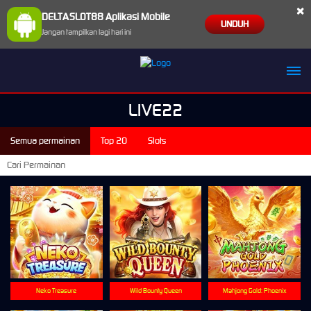
×
DELTASLOT88 Aplikasi Mobile
UNDUH
Jangan tampilkan lagi hari ini
LIVE22
Semua permainan
Top 20
Slots
Neko Treasure
Wild Bounty Queen
Mahjong Gold: Phoenix