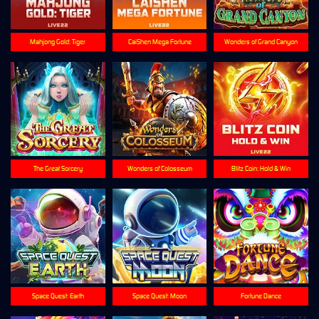
Mahjong Gold: Tiger
CaiShen Mega Fortune
Wonders of Grand Canyon
The Great Sorcery
Wonders of Colosseum
Blitz Coin: Hold & Win
Space Quest: Earth
Space Quest: Moon
Fortune Dance